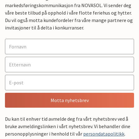
markedsføringskommunikasjon fra NOVASOL. Vi sender deg
våre beste tilbud på opphold i våre flotte feriehus og hytter.
Du vil også motta kundefordeler fra våre mange partnere og
invitasjoner til å delta i konkurranser.
Motta nyhetsbrev
Du kan til enhver tid avmelde deg fra vårt nyhetsbrev ved å
bruke avmeldingslinken i vårt nyhetsbrev. Vi behandler dine
personopplysninger i henhold til vår
persondatapolitikk
.