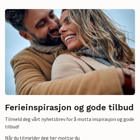
Ferieinspirasjon og gode tilbud
Tilmeld deg vårt nyhetsbrev for å motta inspirasjon og gode
tilbud!
Når du tilmelder deg her mottar du