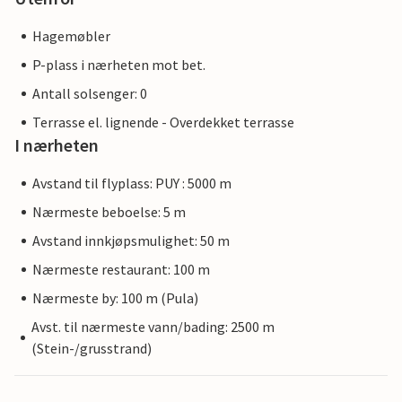
Hagemøbler
P-plass i nærheten mot bet.
Antall solsenger: 0
Terrasse el. lignende - Overdekket terrasse
I nærheten
Avstand til flyplass: PUY : 5000 m
Nærmeste beboelse: 5 m
Avstand innkjøpsmulighet: 50 m
Nærmeste restaurant: 100 m
Nærmeste by: 100 m (Pula)
Avst. til nærmeste vann/bading: 2500 m
(Stein-/grusstrand)