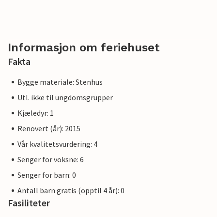
Informasjon om feriehuset
Fakta
Bygge materiale: Stenhus
Utl. ikke til ungdomsgrupper
Kjæledyr: 1
Renovert (år): 2015
Vår kvalitetsvurdering: 4
Senger for voksne: 6
Senger for barn: 0
Antall barn gratis (opptil 4 år): 0
Fasiliteter