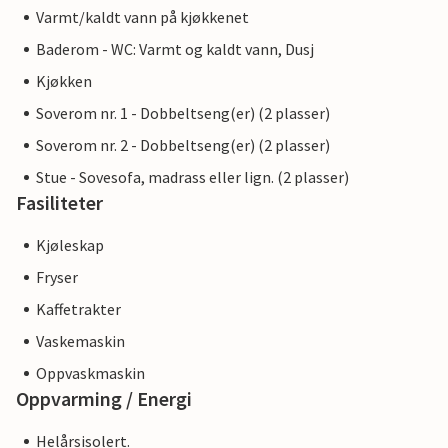
Varmt/kaldt vann på kjøkkenet
Baderom - WC: Varmt og kaldt vann, Dusj
Kjøkken
Soverom nr. 1 - Dobbeltseng(er) (2 plasser)
Soverom nr. 2 - Dobbeltseng(er) (2 plasser)
Stue - Sovesofa, madrass eller lign. (2 plasser)
Fasiliteter
Kjøleskap
Fryser
Kaffetrakter
Vaskemaskin
Oppvaskmaskin
Oppvarming / Energi
Helårsisolert.