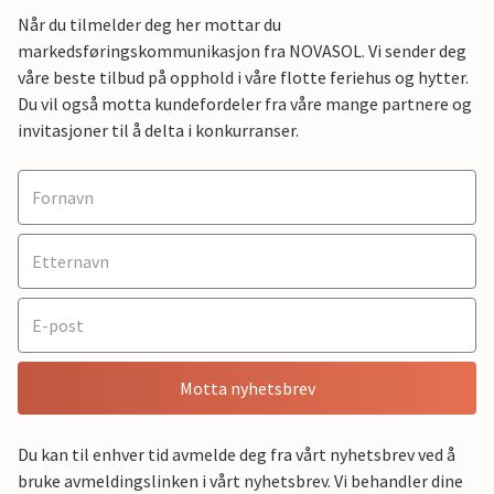
Når du tilmelder deg her mottar du
markedsføringskommunikasjon fra NOVASOL. Vi sender deg
våre beste tilbud på opphold i våre flotte feriehus og hytter.
Du vil også motta kundefordeler fra våre mange partnere og
invitasjoner til å delta i konkurranser.
Motta nyhetsbrev
Du kan til enhver tid avmelde deg fra vårt nyhetsbrev ved å
bruke avmeldingslinken i vårt nyhetsbrev. Vi behandler dine