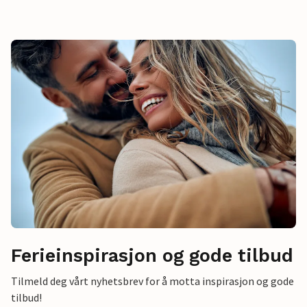
Ferieinspirasjon og gode tilbud
Tilmeld deg vårt nyhetsbrev for å motta inspirasjon og gode
tilbud!