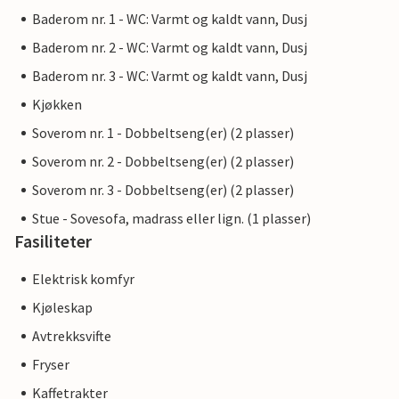
Baderom nr. 1 - WC: Varmt og kaldt vann, Dusj
Baderom nr. 2 - WC: Varmt og kaldt vann, Dusj
Baderom nr. 3 - WC: Varmt og kaldt vann, Dusj
Kjøkken
Soverom nr. 1 - Dobbeltseng(er) (2 plasser)
Soverom nr. 2 - Dobbeltseng(er) (2 plasser)
Soverom nr. 3 - Dobbeltseng(er) (2 plasser)
Stue - Sovesofa, madrass eller lign. (1 plasser)
Fasiliteter
Elektrisk komfyr
Kjøleskap
Avtrekksvifte
Fryser
Kaffetrakter