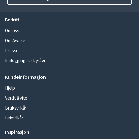
Bedrift
Om oss
Om Awaze
Presse
Innlogging for byråer
Kundeinformasjon
Hjelp
Verdt å vite
Bruksvilkår
Leievilkår
Inspirasjon