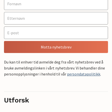
Motta nyhetsbrev
Du kan til enhver tid avmelde deg fra vårt nyhetsbrev ved å
bruke avmeldingslinken i vårt nyhetsbrev. Vi behandler dine
personopplysninger i henhold til vår
persondatapolitikk
.
Utforsk