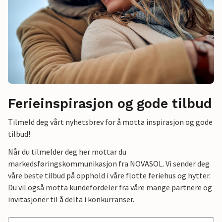
Ferieinspirasjon og gode tilbud
Tilmeld deg vårt nyhetsbrev for å motta inspirasjon og gode
tilbud!
Når du tilmelder deg her mottar du
markedsføringskommunikasjon fra NOVASOL. Vi sender deg
våre beste tilbud på opphold i våre flotte feriehus og hytter.
Du vil også motta kundefordeler fra våre mange partnere og
invitasjoner til å delta i konkurranser.