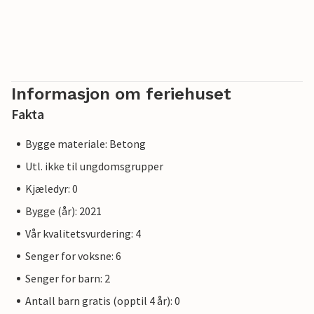
Informasjon om feriehuset
Fakta
Bygge materiale: Betong
Utl. ikke til ungdomsgrupper
Kjæledyr: 0
Bygge (år): 2021
Vår kvalitetsvurdering: 4
Senger for voksne: 6
Senger for barn: 2
Antall barn gratis (opptil 4 år): 0