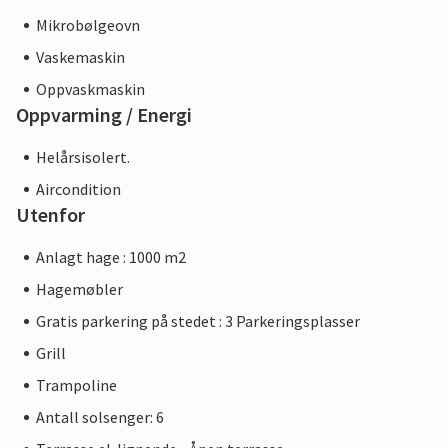
Mikrobølgeovn
Vaskemaskin
Oppvaskmaskin
Oppvarming / Energi
Helårsisolert.
Aircondition
Utenfor
Anlagt hage : 1000 m2
Hagemøbler
Gratis parkering på stedet : 3 Parkeringsplasser
Grill
Trampoline
Antall solsenger: 6