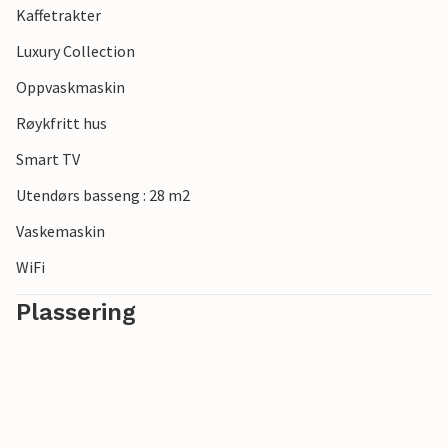
Kaffetrakter
Luxury Collection
Oppvaskmaskin
Røykfritt hus
Smart TV
Utendørs basseng : 28 m2
Vaskemaskin
WiFi
Plassering