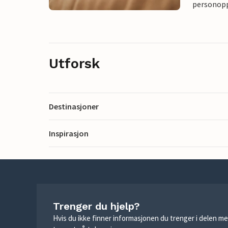
personoppl
Utforsk
Destinasjoner
Inspirasjon
Trenger du hjelp?
Hvis du ikke finner informasjonen du trenger i delen me