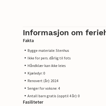
Informasjon om ferie
Fakta
Bygge materiale: Stenhus
Ikke for pers. dårlig til fots
Håndklær kan ikke leies
Kjæledyr: 0
Renovert (år): 2024
Senger for voksne: 4
Antall barn gratis (opptil 4 år): 0
Fasiliteter