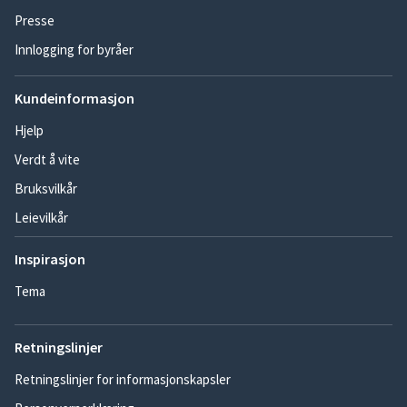
Presse
Innlogging for byråer
Kundeinformasjon
Hjelp
Verdt å vite
Bruksvilkår
Leievilkår
Inspirasjon
Tema
Retningslinjer
Retningslinjer for informasjonskapsler