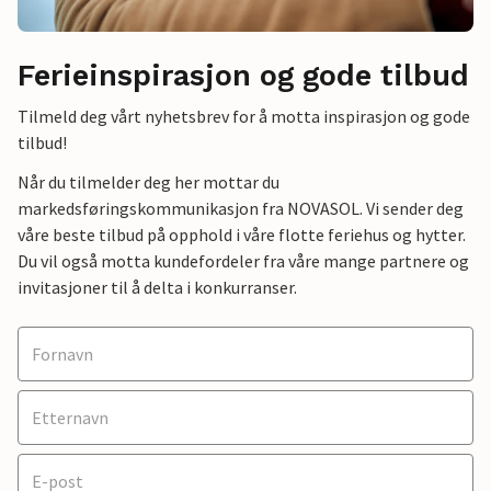
Ferieinspirasjon og gode tilbud
Tilmeld deg vårt nyhetsbrev for å motta inspirasjon og gode
tilbud!
Når du tilmelder deg her mottar du
markedsføringskommunikasjon fra NOVASOL. Vi sender deg
våre beste tilbud på opphold i våre flotte feriehus og hytter.
Du vil også motta kundefordeler fra våre mange partnere og
invitasjoner til å delta i konkurranser.