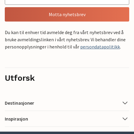
Motta nyhetsbrev
Du kan til enhver tid avmelde deg fra vårt nyhetsbrev ved å
bruke avmeldingslinken i vårt nyhetsbrev. Vi behandler dine
personopplysninger i henhold til vår
persondatapolitikk
.
Utforsk
Destinasjoner
Inspirasjon