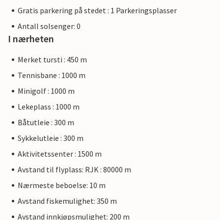
Gratis parkering på stedet : 1 Parkeringsplasser
Antall solsenger: 0
I nærheten
Merket tursti : 450 m
Tennisbane : 1000 m
Minigolf : 1000 m
Lekeplass : 1000 m
Båtutleie : 300 m
Sykkelutleie : 300 m
Aktivitetssenter : 1500 m
Avstand til flyplass: RJK : 80000 m
Nærmeste beboelse: 10 m
Avstand fiskemulighet: 350 m
Avstand innkjøpsmulighet: 200 m