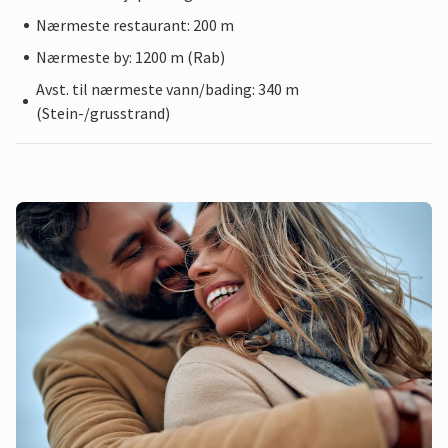
Nærmeste restaurant: 200 m
Nærmeste by: 1200 m (Rab)
Avst. til nærmeste vann/bading: 340 m
(Stein-/grusstrand)