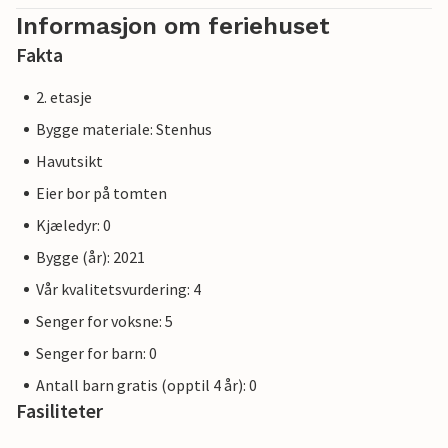
Informasjon om feriehuset
Fakta
2. etasje
Bygge materiale: Stenhus
Havutsikt
Eier bor på tomten
Kjæledyr: 0
Bygge (år): 2021
Vår kvalitetsvurdering: 4
Senger for voksne: 5
Senger for barn: 0
Antall barn gratis (opptil 4 år): 0
Fasiliteter