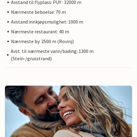
Avstand til flyplass: PUY : 32000 m
Nærmeste beboelse: 70 m
Avstand innkjøpsmulighet: 1000 m
Nærmeste restaurant: 40 m
Nærmeste by: 2500 m (Rovinj)
Avst. til nærmeste vann/bading: 1300 m
(Stein-/grusstrand)