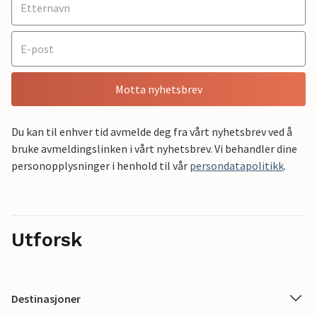
Motta nyhetsbrev
Du kan til enhver tid avmelde deg fra vårt nyhetsbrev ved å
bruke avmeldingslinken i vårt nyhetsbrev. Vi behandler dine
personopplysninger i henhold til vår
persondatapolitikk
.
Utforsk
Destinasjoner