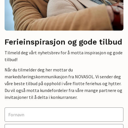
Ferieinspirasjon og gode tilbud
Tilmeld deg vårt nyhetsbrev for å motta inspirasjon og gode
tilbud!
Når du tilmelder deg her mottar du
markedsføringskommunikasjon fra NOVASOL. Vi sender deg
våre beste tilbud på opphold i våre flotte feriehus og hytter.
Du vil også motta kundefordeler fra våre mange partnere og
invitasjoner til å delta i konkurranser.