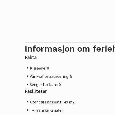
Informasjon om ferie
Fakta
Kjæledyr: 0
Vår kvalitetsvurdering: 5
Senger for barn: 0
Fasiliteter
Utendørs basseng : 49 m2
Tv: franske kanaler