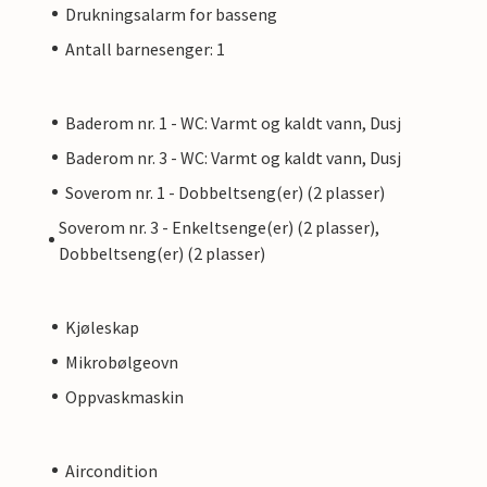
Drukningsalarm for basseng
Antall barnesenger: 1
Baderom nr. 1 - WC: Varmt og kaldt vann, Dusj
Baderom nr. 3 - WC: Varmt og kaldt vann, Dusj
Soverom nr. 1 - Dobbeltseng(er) (2 plasser)
Soverom nr. 3 - Enkeltsenge(er) (2 plasser),
Dobbeltseng(er) (2 plasser)
Kjøleskap
Mikrobølgeovn
Oppvaskmaskin
Aircondition