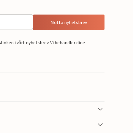
Motta nyhetsbrev
linken i vårt nyhetsbrev. Vi behandler dine