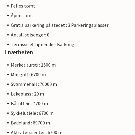
Felles tomt
Åpen tomt
Gratis parkering på stedet : 3 Parkeringsplasser
Antall solsenger: 0
Terrasse el. lignende - Balkong
I nærheten
Merket tursti : 1500 m
Minigolf : 6700 m
Svømmehall : 70000 m
Lekeplass : 20 m
Båtutleie : 4700 m
Sykkelutleie : 6700 m
Badeland : 69700 m
Aktivitetssenter : 6700 m