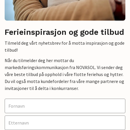
Ferieinspirasjon og gode tilbud
Tilmeld deg vårt nyhetsbrev for å motta inspirasjon og gode
tilbud!
Når du tilmelder deg her mottar du
markedsføringskommunikasjon fra NOVASOL. Vi sender deg
våre beste tilbud på opphold i våre flotte feriehus og hytter.
Du vil også motta kundefordeler fra våre mange partnere og
invitasjoner til å delta i konkurranser.