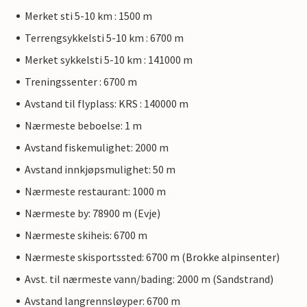
Merket sti 5-10 km : 1500 m
Terrengsykkelsti 5-10 km : 6700 m
Merket sykkelsti 5-10 km : 141000 m
Treningssenter : 6700 m
Avstand til flyplass: KRS : 140000 m
Nærmeste beboelse: 1 m
Avstand fiskemulighet: 2000 m
Avstand innkjøpsmulighet: 50 m
Nærmeste restaurant: 1000 m
Nærmeste by: 78900 m (Evje)
Nærmeste skiheis: 6700 m
Nærmeste skisportssted: 6700 m (Brokke alpinsenter)
Avst. til nærmeste vann/bading: 2000 m (Sandstrand)
Avstand langrennsløyper: 6700 m