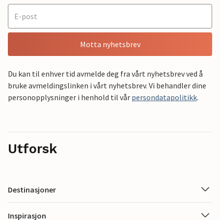
Motta nyhetsbrev
Du kan til enhver tid avmelde deg fra vårt nyhetsbrev ved å
bruke avmeldingslinken i vårt nyhetsbrev. Vi behandler dine
personopplysninger i henhold til vår
persondatapolitikk
.
Utforsk
Destinasjoner
Inspirasjon