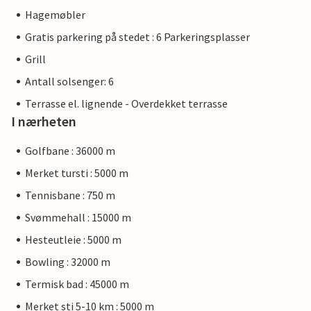
Hagemøbler
Gratis parkering på stedet : 6 Parkeringsplasser
Grill
Antall solsenger: 6
Terrasse el. lignende - Overdekket terrasse
I nærheten
Golfbane : 36000 m
Merket tursti : 5000 m
Tennisbane : 750 m
Svømmehall : 15000 m
Hesteutleie : 5000 m
Bowling : 32000 m
Termisk bad : 45000 m
Merket sti 5-10 km : 5000 m