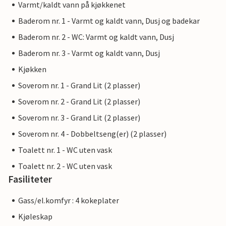
Varmt/kaldt vann på kjøkkenet
Baderom nr. 1 - Varmt og kaldt vann, Dusj og badekar
Baderom nr. 2 - WC: Varmt og kaldt vann, Dusj
Baderom nr. 3 - Varmt og kaldt vann, Dusj
Kjøkken
Soverom nr. 1 - Grand Lit (2 plasser)
Soverom nr. 2 - Grand Lit (2 plasser)
Soverom nr. 3 - Grand Lit (2 plasser)
Soverom nr. 4 - Dobbeltseng(er) (2 plasser)
Toalett nr. 1 - WC uten vask
Toalett nr. 2 - WC uten vask
Fasiliteter
Gass/el.komfyr : 4 kokeplater
Kjøleskap