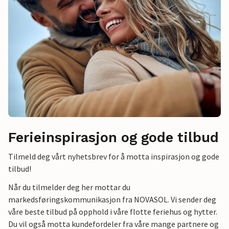
Ferieinspirasjon og gode tilbud
Tilmeld deg vårt nyhetsbrev for å motta inspirasjon og gode
tilbud!
Når du tilmelder deg her mottar du
markedsføringskommunikasjon fra NOVASOL. Vi sender deg
våre beste tilbud på opphold i våre flotte feriehus og hytter.
Du vil også motta kundefordeler fra våre mange partnere og