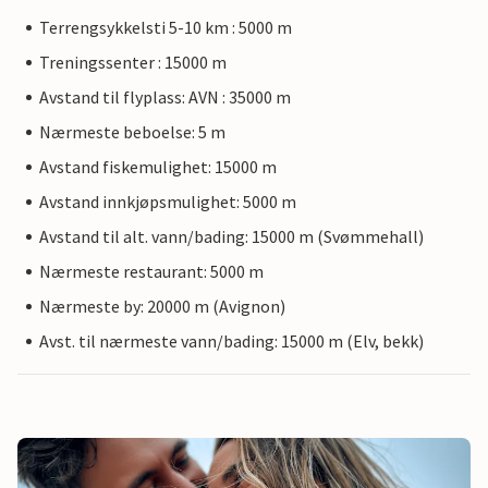
Terrengsykkelsti 5-10 km : 5000 m
Treningssenter : 15000 m
Avstand til flyplass: AVN : 35000 m
Nærmeste beboelse: 5 m
Avstand fiskemulighet: 15000 m
Avstand innkjøpsmulighet: 5000 m
Avstand til alt. vann/bading: 15000 m (Svømmehall)
Nærmeste restaurant: 5000 m
Nærmeste by: 20000 m (Avignon)
Avst. til nærmeste vann/bading: 15000 m (Elv, bekk)