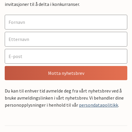
invitasjoner til å delta i konkurranser.
Motta nyhetsbrev
Du kan til enhver tid avmelde deg fra vårt nyhetsbrev ved å
bruke avmeldingslinken i vårt nyhetsbrev. Vi behandler dine
personopplysninger i henhold til vår
persondatapolitikk
.