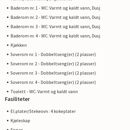
Baderom nr. 1 - WC: Varmt og kaldt vann, Dusj
Baderom nr. 2 - WC: Varmt og kaldt vann, Dusj
Baderom nr. 3 - WC: Varmt og kaldt vann, Dusj
Baderom nr. 4 - WC: Varmt og kaldt vann, Dusj
Kjøkken
Soverom nr. 1 - Dobbeltseng(er) (2 plasser)
Soverom nr. 2 - Dobbeltseng(er) (2 plasser)
Soverom nr. 3 - Dobbeltseng(er) (2 plasser)
Soverom nr. 4 - Dobbeltseng(er) (2 plasser)
Toalett - WC: Varmt og kaldt vann
Fasiliteter
El.plater/Stekeovn : 4 kokeplater
Kjøleskap
Fryser