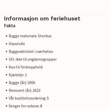
Informasjon om feriehuset
Fakta
Bygge materiale: Stenhus
Havutsikt
Byggeaktivitet i nærheten
Utl. ikke til ungdomsgrupper
Kun til ferieopphold
Kjæledyr: 1
Bygge (år): 2006
Renovert (år): 2023
Vår kvalitetsvurdering: 5
Senger for voksne: 8