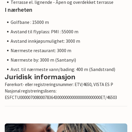
Terrasse el. lignende - Åpen og overdekket terrasse
I nærheten
Golfbane : 15000 m
Avstand til flyplass: PMI : 55000 m
Avstand innkjøpsmulighet: 3000 m
Nærmeste restaurant: 3000 m
Nærmeste by: 3000 m (Santanyi)
Avst. til nærmeste vann/bading: 400 m (Sandstrand)
Juridisk informasjon
Førerkort- eller registreringsnummer: ETV/4650, VISTA ES P
Nasjonal registreringslisens:
ESFCTU000007008000783643000000000000000000000ET/46503