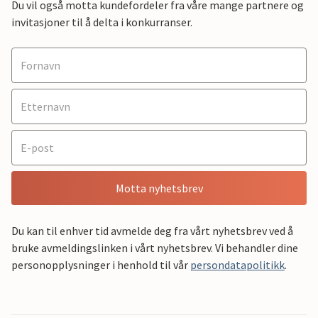
Du vil også motta kundefordeler fra våre mange partnere og
invitasjoner til å delta i konkurranser.
Motta nyhetsbrev
Du kan til enhver tid avmelde deg fra vårt nyhetsbrev ved å
bruke avmeldingslinken i vårt nyhetsbrev. Vi behandler dine
personopplysninger i henhold til vår
persondatapolitikk
.