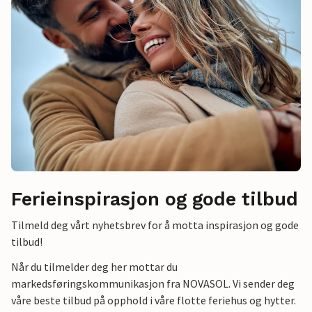
Ferieinspirasjon og gode tilbud
Tilmeld deg vårt nyhetsbrev for å motta inspirasjon og gode
tilbud!
Når du tilmelder deg her mottar du
markedsføringskommunikasjon fra NOVASOL. Vi sender deg
våre beste tilbud på opphold i våre flotte feriehus og hytter.