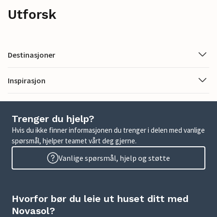
Utforsk
Destinasjoner
Inspirasjon
Trenger du hjelp?
Hvis du ikke finner informasjonen du trenger i delen med vanlige
spørsmål, hjelper teamet vårt deg gjerne.
Vanlige spørsmål, hjelp og støtte
Hvorfor bør du leie ut huset ditt med
Novasol?