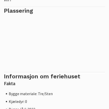
Plassering
Informasjon om feriehuset
Fakta
Bygge materiale: Tre/Sten
Kjæledyr: 0