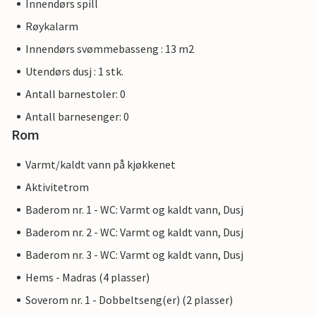
Innendørs spill
Røykalarm
Innendørs svømmebasseng : 13 m2
Utendørs dusj : 1 stk.
Antall barnestoler: 0
Antall barnesenger: 0
Rom
Varmt/kaldt vann på kjøkkenet
Aktivitetrom
Baderom nr. 1 - WC: Varmt og kaldt vann, Dusj
Baderom nr. 2 - WC: Varmt og kaldt vann, Dusj
Baderom nr. 3 - WC: Varmt og kaldt vann, Dusj
Hems - Madras (4 plasser)
Soverom nr. 1 - Dobbeltseng(er) (2 plasser)