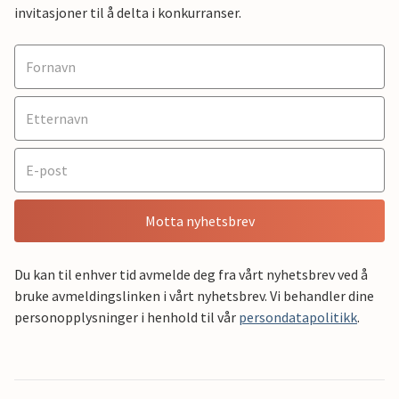
invitasjoner til å delta i konkurranser.
Motta nyhetsbrev
Du kan til enhver tid avmelde deg fra vårt nyhetsbrev ved å
bruke avmeldingslinken i vårt nyhetsbrev. Vi behandler dine
personopplysninger i henhold til vår
persondatapolitikk
.