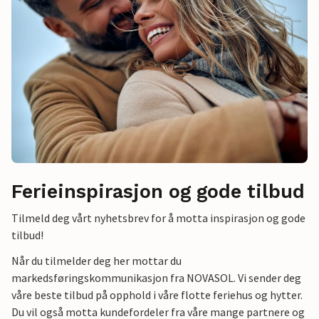
Ferieinspirasjon og gode tilbud
Tilmeld deg vårt nyhetsbrev for å motta inspirasjon og gode
tilbud!
Når du tilmelder deg her mottar du
markedsføringskommunikasjon fra NOVASOL. Vi sender deg
våre beste tilbud på opphold i våre flotte feriehus og hytter.
Du vil også motta kundefordeler fra våre mange partnere og