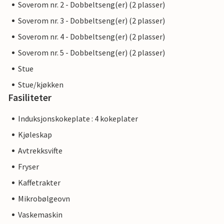
Soverom nr. 2 - Dobbeltseng(er) (2 plasser)
Soverom nr. 3 - Dobbeltseng(er) (2 plasser)
Soverom nr. 4 - Dobbeltseng(er) (2 plasser)
Soverom nr. 5 - Dobbeltseng(er) (2 plasser)
Stue
Stue/kjøkken
Fasiliteter
Induksjonskokeplate : 4 kokeplater
Kjøleskap
Avtrekksvifte
Fryser
Kaffetrakter
Mikrobølgeovn
Vaskemaskin