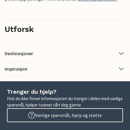
Utforsk
Destinasjoner
Inspirasjon
Trenger du hjelp?
Hvis du ikke finner informasjonen du trenger i delen med vanlige
spørsmål, hjelper teamet vårt deg gjerne.
Vanlige spørsmål, hjelp og støtte