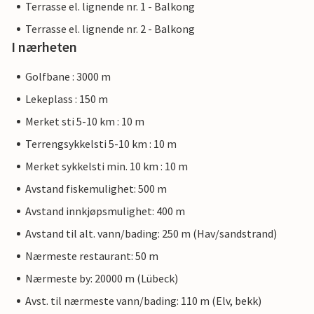
Terrasse el. lignende nr. 1 - Balkong
Terrasse el. lignende nr. 2 - Balkong
I nærheten
Golfbane : 3000 m
Lekeplass : 150 m
Merket sti 5-10 km : 10 m
Terrengsykkelsti 5-10 km : 10 m
Merket sykkelsti min. 10 km : 10 m
Avstand fiskemulighet: 500 m
Avstand innkjøpsmulighet: 400 m
Avstand til alt. vann/bading: 250 m (Hav/sandstrand)
Nærmeste restaurant: 50 m
Nærmeste by: 20000 m (Lübeck)
Avst. til nærmeste vann/bading: 110 m (Elv, bekk)