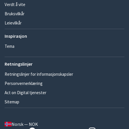
Verdt å vite
Bruksvilkår
Leievilkår
Inspirasjon
Tema
Retningslinjer
Retningslinjer for informasjonskapsler
Personvernerklæring
Act on Digital tjenester
Sitemap
Norsk — NOK