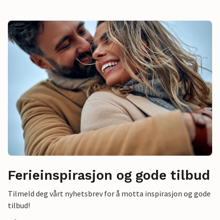
Ferieinspirasjon og gode tilbud
Tilmeld deg vårt nyhetsbrev for å motta inspirasjon og gode
tilbud!