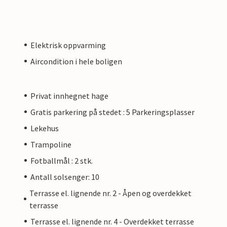
Elektrisk oppvarming
Aircondition i hele boligen
Privat innhegnet hage
Gratis parkering på stedet : 5 Parkeringsplasser
Lekehus
Trampoline
Fotballmål : 2 stk.
Antall solsenger: 10
Terrasse el. lignende nr. 2 - Åpen og overdekket
terrasse
Terrasse el. lignende nr. 4 - Overdekket terrasse