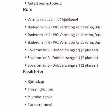
Antall barnestoler: 1
Rom
Varmt/kaldt vann på kjøkkenet
Baderom nr. 2 - WC: Varmt og kaldt vann, Dusj
Baderom nr. 4 - WC: Varmt og kaldt vann, Dusj
Baderom nr. 6 - WC: Varmt og kaldt vann, Dusj
Soverom nr. 1 - Dobbeltseng(er) (2 plasser)
Soverom nr. 3 - Dobbeltseng(er) (2 plasser)
Soverom nr. 5 - Dobbeltseng(er) (2 plasser)
Fasiliteter
Kjøleskap
Fryser : 240 liter
Mikrobølgeovn
Tørketrommel