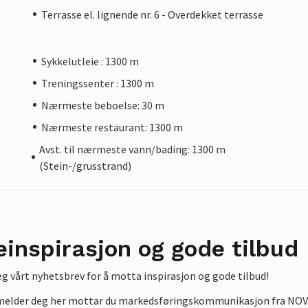
Terrasse el. lignende nr. 6 - Overdekket terrasse
Sykkelutleie : 1300 m
Treningssenter : 1300 m
Nærmeste beboelse: 30 m
Nærmeste restaurant: 1300 m
Avst. til nærmeste vann/bading: 1300 m
(Stein-/grusstrand)
einspirasjon og gode tilbud
g vårt nyhetsbrev for å motta inspirasjon og gode tilbud!
lmelder deg her mottar du markedsføringskommunikasjon fra NOVAS