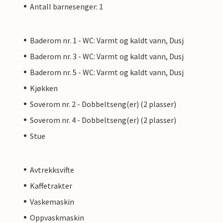
Antall barnesenger: 1
Baderom nr. 1 - WC: Varmt og kaldt vann, Dusj
Baderom nr. 3 - WC: Varmt og kaldt vann, Dusj
Baderom nr. 5 - WC: Varmt og kaldt vann, Dusj
Kjøkken
Soverom nr. 2 - Dobbeltseng(er) (2 plasser)
Soverom nr. 4 - Dobbeltseng(er) (2 plasser)
Stue
Avtrekksvifte
Kaffetrakter
Vaskemaskin
Oppvaskmaskin