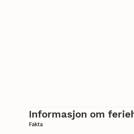
Informasjon om ferie
Fakta