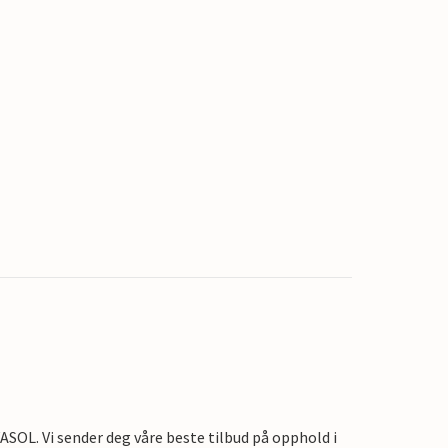
OL. Vi sender deg våre beste tilbud på opphold i