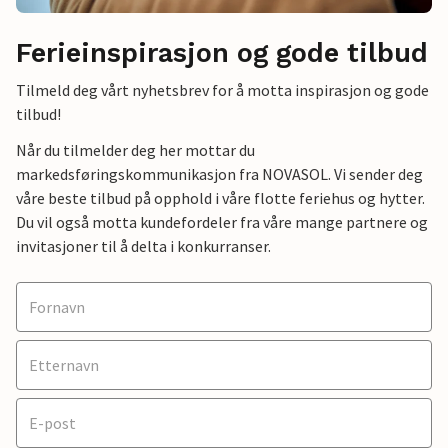
Ferieinspirasjon og gode tilbud
Tilmeld deg vårt nyhetsbrev for å motta inspirasjon og gode
tilbud!
Når du tilmelder deg her mottar du
markedsføringskommunikasjon fra NOVASOL. Vi sender deg
våre beste tilbud på opphold i våre flotte feriehus og hytter.
Du vil også motta kundefordeler fra våre mange partnere og
invitasjoner til å delta i konkurranser.