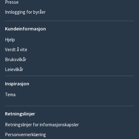
Presse
Innlogging for byråer
Kundeinformasjon
Hjelp
Verdt å vite
Bruksvilkår
Leievilkår
Inspirasjon
Tema
Retningslinjer
Retningslinjer for informasjonskapsler
Personvernerklæring