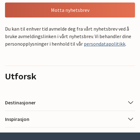
Motta nyhetsbrev
Du kan til enhver tid avmelde deg fra vårt nyhetsbrev ved å
bruke avmeldingslinken i vårt nyhetsbrev. Vi behandler dine
personopplysninger i henhold til vår
persondatapolitikk
.
Utforsk
Destinasjoner
Inspirasjon