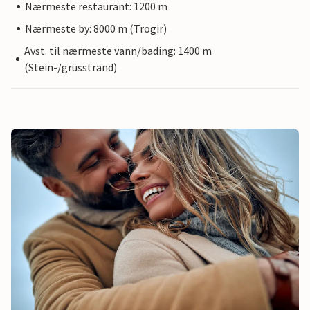
Nærmeste restaurant: 1200 m
Nærmeste by: 8000 m (Trogir)
Avst. til nærmeste vann/bading: 1400 m
(Stein-/grusstrand)