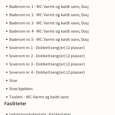
Baderom nr. 1 - WC: Varmt og kaldt vann, Dusj
Baderom nr. 2 - WC: Varmt og kaldt vann, Dusj
Baderom nr. 3 - WC: Varmt og kaldt vann, Dusj
Baderom nr. 4 - WC: Varmt og kaldt vann, Dusj
Baderom nr. 5 - WC: Varmt og kaldt vann, Dusj
Soverom nr. 1 - Dobbeltseng(er) (2 plasser)
Soverom nr. 2 - Dobbeltseng(er) (2 plasser)
Soverom nr. 3 - Dobbeltseng(er) (2 plasser)
Soverom nr. 4 - Dobbeltseng(er) (2 plasser)
Stue
Stue/kjøkken
Toalett - WC: Varmt og kaldt vann
Fasiliteter
Induksjonskokeplate : 4 kokeplater