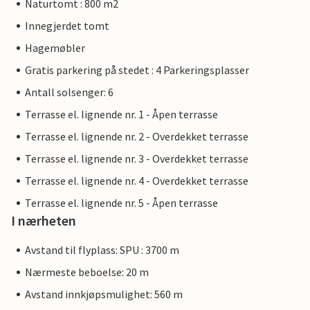
Naturtomt : 800 m2
Innegjerdet tomt
Hagemøbler
Gratis parkering på stedet : 4 Parkeringsplasser
Antall solsenger: 6
Terrasse el. lignende nr. 1 - Åpen terrasse
Terrasse el. lignende nr. 2 - Overdekket terrasse
Terrasse el. lignende nr. 3 - Overdekket terrasse
Terrasse el. lignende nr. 4 - Overdekket terrasse
Terrasse el. lignende nr. 5 - Åpen terrasse
I nærheten
Avstand til flyplass: SPU : 3700 m
Nærmeste beboelse: 20 m
Avstand innkjøpsmulighet: 560 m