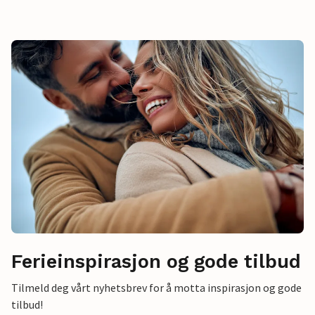
Ferieinspirasjon og gode tilbud
Tilmeld deg vårt nyhetsbrev for å motta inspirasjon og gode
tilbud!