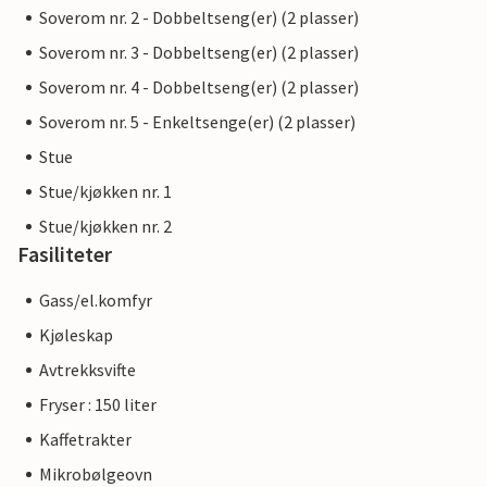
Soverom nr. 2 - Dobbeltseng(er) (2 plasser)
Soverom nr. 3 - Dobbeltseng(er) (2 plasser)
Soverom nr. 4 - Dobbeltseng(er) (2 plasser)
Soverom nr. 5 - Enkeltsenge(er) (2 plasser)
Stue
Stue/kjøkken nr. 1
Stue/kjøkken nr. 2
Fasiliteter
Gass/el.komfyr
Kjøleskap
Avtrekksvifte
Fryser : 150 liter
Kaffetrakter
Mikrobølgeovn