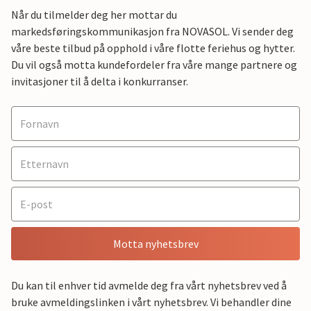
Når du tilmelder deg her mottar du
markedsføringskommunikasjon fra NOVASOL. Vi sender deg
våre beste tilbud på opphold i våre flotte feriehus og hytter.
Du vil også motta kundefordeler fra våre mange partnere og
invitasjoner til å delta i konkurranser.
Motta nyhetsbrev
Du kan til enhver tid avmelde deg fra vårt nyhetsbrev ved å
bruke avmeldingslinken i vårt nyhetsbrev. Vi behandler dine