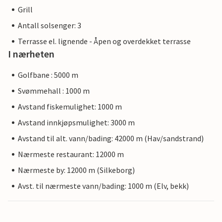
Grill
Antall solsenger: 3
Terrasse el. lignende - Åpen og overdekket terrasse
I nærheten
Golfbane : 5000 m
Svømmehall : 1000 m
Avstand fiskemulighet: 1000 m
Avstand innkjøpsmulighet: 3000 m
Avstand til alt. vann/bading: 42000 m (Hav/sandstrand)
Nærmeste restaurant: 12000 m
Nærmeste by: 12000 m (Silkeborg)
Avst. til nærmeste vann/bading: 1000 m (Elv, bekk)