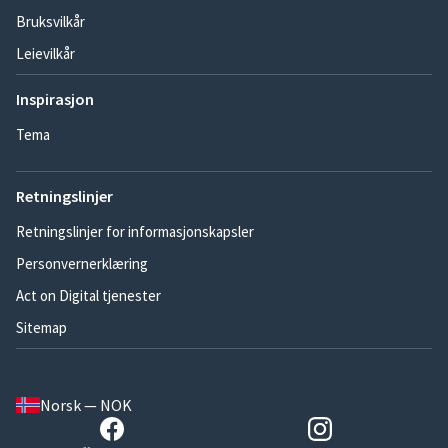
Bruksvilkår
Leievilkår
Inspirasjon
Tema
Retningslinjer
Retningslinjer for informasjonskapsler
Personvernerklæring
Act on Digital tjenester
Sitemap
Norsk — NOK