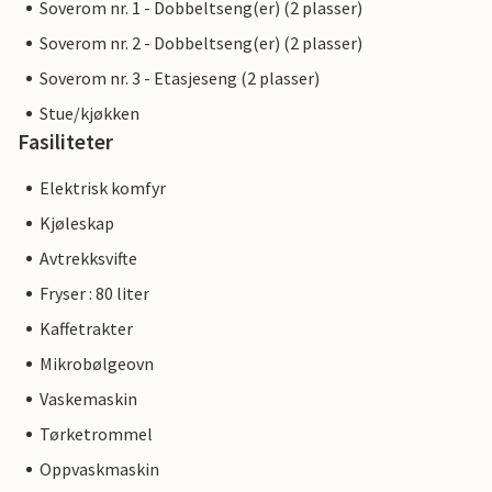
Soverom nr. 1 - Dobbeltseng(er) (2 plasser)
Soverom nr. 2 - Dobbeltseng(er) (2 plasser)
Soverom nr. 3 - Etasjeseng (2 plasser)
Stue/kjøkken
Fasiliteter
Elektrisk komfyr
Kjøleskap
Avtrekksvifte
Fryser : 80 liter
Kaffetrakter
Mikrobølgeovn
Vaskemaskin
Tørketrommel
Oppvaskmaskin