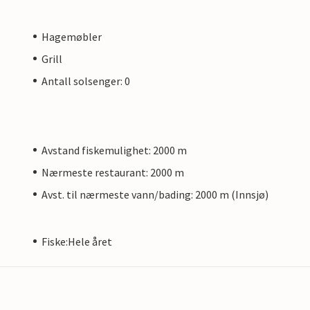
Hagemøbler
Grill
Antall solsenger: 0
Avstand fiskemulighet: 2000 m
Nærmeste restaurant: 2000 m
Avst. til nærmeste vann/bading: 2000 m (Innsjø)
Fiske:Hele året