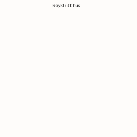
Røykfritt hus