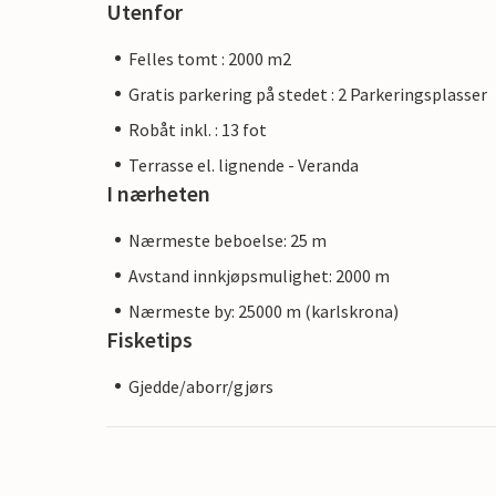
Utenfor
Felles tomt : 2000 m2
Gratis parkering på stedet : 2 Parkeringsplasser
Robåt inkl. : 13 fot
Terrasse el. lignende - Veranda
I nærheten
Nærmeste beboelse: 25 m
Avstand innkjøpsmulighet: 2000 m
Nærmeste by: 25000 m (karlskrona)
Fisketips
Gjedde/aborr/gjørs