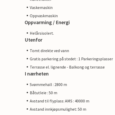
Vaskemaskin
Oppvaskmaskin
Oppvarming / Energi
Helårsisolert.
Utenfor
Tomt direkte ved vann
Gratis parkering på stedet : 1 Parkeringsplasser
Terrasse el. lignende - Balkong og terrasse
I nærheten
Svømmehall : 2800 m
Båtutleie : 50 m
Avstand til flyplass: AMS : 40000 m
Avstand innkjøpsmulighet: 50 m