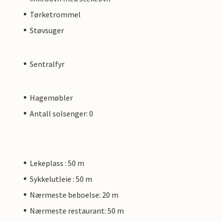
Tørketrommel
Støvsuger
Sentralfyr
Hagemøbler
Antall solsenger: 0
Lekeplass : 50 m
Sykkelutleie : 50 m
Nærmeste beboelse: 20 m
Nærmeste restaurant: 50 m