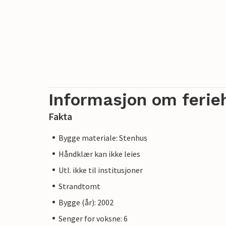
Informasjon om ferie
Fakta
Bygge materiale: Stenhus
Håndklær kan ikke leies
Utl. ikke til institusjoner
Strandtomt
Bygge (år): 2002
Senger for voksne: 6