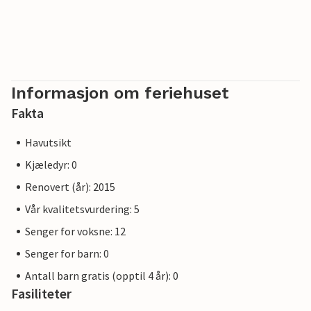
Informasjon om feriehuset
Fakta
Havutsikt
Kjæledyr: 0
Renovert (år): 2015
Vår kvalitetsvurdering: 5
Senger for voksne: 12
Senger for barn: 0
Antall barn gratis (opptil 4 år): 0
Fasiliteter