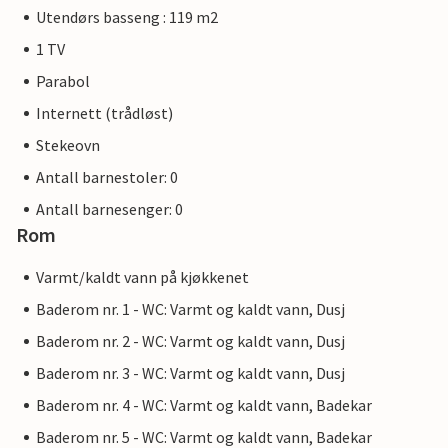
Utendørs basseng : 119 m2
1 TV
Parabol
Internett (trådløst)
Stekeovn
Antall barnestoler: 0
Antall barnesenger: 0
Rom
Varmt/kaldt vann på kjøkkenet
Baderom nr. 1 - WC: Varmt og kaldt vann, Dusj
Baderom nr. 2 - WC: Varmt og kaldt vann, Dusj
Baderom nr. 3 - WC: Varmt og kaldt vann, Dusj
Baderom nr. 4 - WC: Varmt og kaldt vann, Badekar
Baderom nr. 5 - WC: Varmt og kaldt vann, Badekar