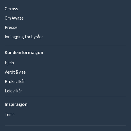
Om oss
Om Awaze
Presse
Innlogging for byråer
Kundeinformasjon
Hjelp
Verdt å vite
Bruksvilkår
Leievilkår
Inspirasjon
Tema