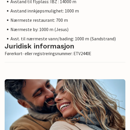
Avstand til flyplass: IBZ : 14000 m
Avstand innkjøpsmulighet: 1000 m
Nærmeste restaurant: 700 m
Nærmeste by: 1000 m (Jesus)
Avst. til nærmeste vann/bading: 1000 m (Sandstrand)
Juridisk informasjon
Førerkort- eller registreringsnummer: ETV2440E