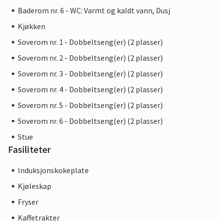
Baderom nr. 6 - WC: Varmt og kaldt vann, Dusj
Kjøkken
Soverom nr. 1 - Dobbeltseng(er) (2 plasser)
Soverom nr. 2 - Dobbeltseng(er) (2 plasser)
Soverom nr. 3 - Dobbeltseng(er) (2 plasser)
Soverom nr. 4 - Dobbeltseng(er) (2 plasser)
Soverom nr. 5 - Dobbeltseng(er) (2 plasser)
Soverom nr. 6 - Dobbeltseng(er) (2 plasser)
Stue
Fasiliteter
Induksjonskokeplate
Kjøleskap
Fryser
Kaffetrakter