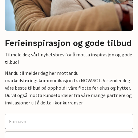
Ferieinspirasjon og gode tilbud
Tilmeld deg vårt nyhetsbrev for å motta inspirasjon og gode
tilbud!
Når du tilmelder deg her mottar du
markedsføringskommunikasjon fra NOVASOL. Vi sender deg
våre beste tilbud på opphold i våre flotte feriehus og hytter.
Du vil også motta kundefordeler fra våre mange partnere og
invitasjoner til å delta i konkurranser.