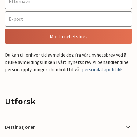
Motta nyhetsbrev
Du kan til enhver tid avmelde deg fra vårt nyhetsbrev ved å
bruke avmeldingslinken i vårt nyhetsbrev. Vi behandler dine
personopplysninger i henhold til vår
persondatapolitikk
.
Utforsk
Destinasjoner