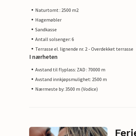
Naturtomt : 2500 m2
Hagemøbler
Sandkasse
Antall solsenger: 6
Terrasse el. lignende nr. 2 - Overdekket terrasse
I nærheten
Avstand til flyplass: ZAD : 70000 m
Avstand innkjøpsmulighet: 2500 m
Nærmeste by: 3500 m (Vodice)
Feri