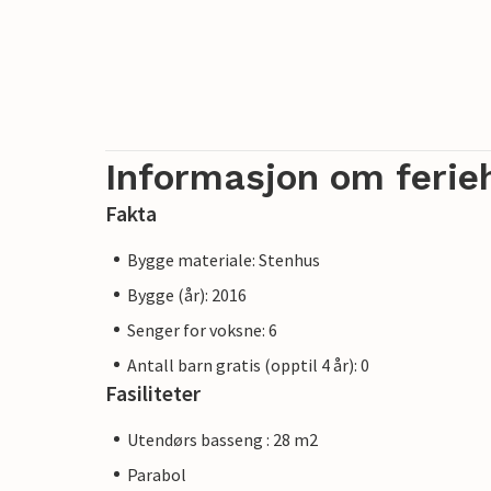
Informasjon om ferie
Fakta
Bygge materiale: Stenhus
Bygge (år): 2016
Senger for voksne: 6
Antall barn gratis (opptil 4 år): 0
Fasiliteter
Utendørs basseng : 28 m2
Parabol