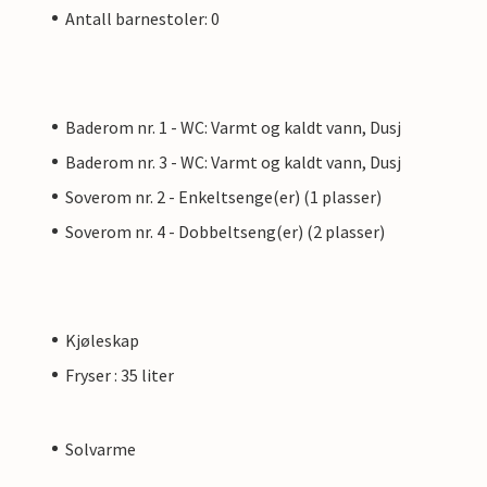
Antall barnestoler: 0
Baderom nr. 1 - WC: Varmt og kaldt vann, Dusj
Baderom nr. 3 - WC: Varmt og kaldt vann, Dusj
Soverom nr. 2 - Enkeltsenge(er) (1 plasser)
Soverom nr. 4 - Dobbeltseng(er) (2 plasser)
Kjøleskap
Fryser : 35 liter
Solvarme