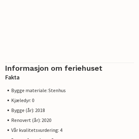
Informasjon om feriehuset
Fakta
Bygge materiale: Stenhus
Kjæledyr: 0
Bygge (år): 2018
Renovert (år): 2020
Vår kvalitetsvurdering: 4