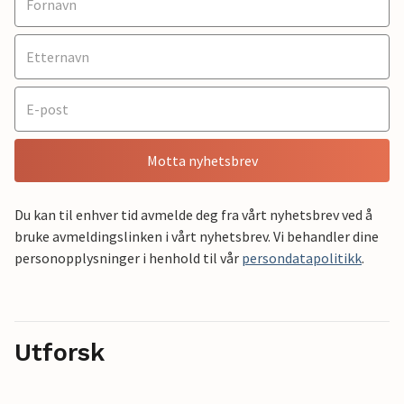
Motta nyhetsbrev
Du kan til enhver tid avmelde deg fra vårt nyhetsbrev ved å
bruke avmeldingslinken i vårt nyhetsbrev. Vi behandler dine
personopplysninger i henhold til vår
persondatapolitikk
.
Utforsk