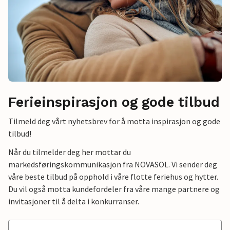
Ferieinspirasjon og gode tilbud
Tilmeld deg vårt nyhetsbrev for å motta inspirasjon og gode
tilbud!
Når du tilmelder deg her mottar du
markedsføringskommunikasjon fra NOVASOL. Vi sender deg
våre beste tilbud på opphold i våre flotte feriehus og hytter.
Du vil også motta kundefordeler fra våre mange partnere og
invitasjoner til å delta i konkurranser.