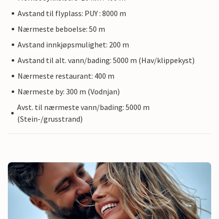
Avstand til flyplass: PUY : 8000 m
Nærmeste beboelse: 50 m
Avstand innkjøpsmulighet: 200 m
Avstand til alt. vann/bading: 5000 m (Hav/klippekyst)
Nærmeste restaurant: 400 m
Nærmeste by: 300 m (Vodnjan)
Avst. til nærmeste vann/bading: 5000 m
(Stein-/grusstrand)