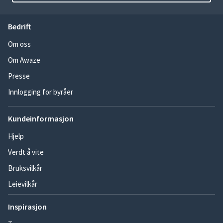
Bedrift
Om oss
Om Awaze
Presse
Innlogging for byråer
Kundeinformasjon
Hjelp
Verdt å vite
Bruksvilkår
Leievilkår
Inspirasjon