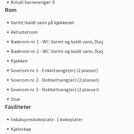
Antall barnesenger: 0
Rom
Varmt/kaldt vann på kjøkkenet
Aktivitetrom
Baderom nr. 1 - WC: Varmt og kaldt vann, Dusj
Baderom nr. 2 - WC: Varmt og kaldt vann, Dusj
Kjøkken
Soverom nr. 1 - Enkeltsenge(er) (2 plasser)
Soverom nr. 2 - Dobbeltseng(er) (2 plasser)
Soverom nr. 3 - Dobbeltseng(er) (2 plasser)
Stue
Fasiliteter
Induksjonskokeplate : 1 kokeplater
Kjøleskap