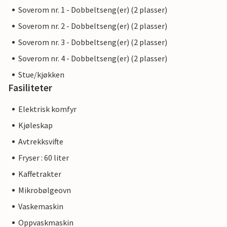
Soverom nr. 1 - Dobbeltseng(er) (2 plasser)
Soverom nr. 2 - Dobbeltseng(er) (2 plasser)
Soverom nr. 3 - Dobbeltseng(er) (2 plasser)
Soverom nr. 4 - Dobbeltseng(er) (2 plasser)
Stue/kjøkken
Fasiliteter
Elektrisk komfyr
Kjøleskap
Avtrekksvifte
Fryser : 60 liter
Kaffetrakter
Mikrobølgeovn
Vaskemaskin
Oppvaskmaskin