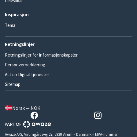
Leievilkår
Inspirasjon
Tema
Retningslinjer
Retningslinjer for informasjonskapsler
Personvernerklæring
Act on Digital tjenester
Sitemap
Norsk — NOK
Awaze A/S, Virumgårdsvej 27, 2830 Virum – Danmark – MVA-nummer