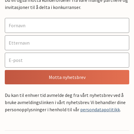
invitasjoner til å delta i konkurranser.
Motta nyhetsbrev
Du kan til enhver tid avmelde deg fra vårt nyhetsbrev ved å
bruke avmeldingslinken i vårt nyhetsbrev. Vi behandler dine
personopplysninger i henhold til vår
persondatapolitikk
.