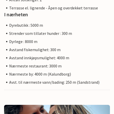
Terrasse el. lignende - Åpen og overdekket terrasse
I nærheten
Dyrebutikk : 5000 m
Strender som tillater hunder : 300 m
Dyrlege : 8000 m
Avstand fiskemulighet: 300 m
Avstand innkjøpsmulighet: 4000 m
Nærmeste restaurant: 3000 m
Nærmeste by: 4000 m (Kalundborg)
Avst. til nærmeste vann/bading: 250 m (Sandstrand)