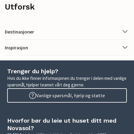
Utforsk
Destinasjoner
Inspirasjon
Trenger du hjelp?
Hvis du ikke finner informasjonen du trenger i delen med vanlige
spørsmål, hjelper teamet vårt deg gjerne.
Vanlige spørsmål, hjelp og støtte
Hvorfor bør du leie ut huset ditt med
Novasol?