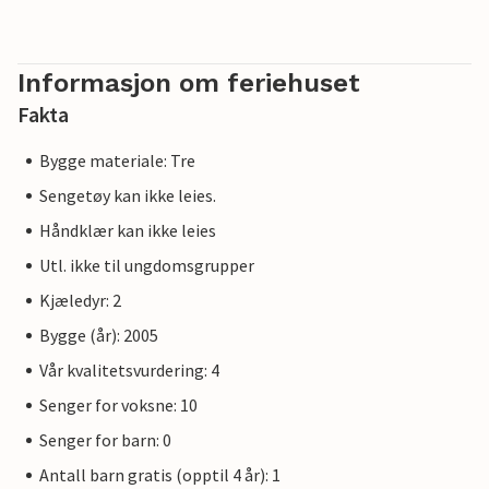
Informasjon om feriehuset
Fakta
Bygge materiale: Tre
Sengetøy kan ikke leies.
Håndklær kan ikke leies
Utl. ikke til ungdomsgrupper
Kjæledyr: 2
Bygge (år): 2005
Vår kvalitetsvurdering: 4
Senger for voksne: 10
Senger for barn: 0
Antall barn gratis (opptil 4 år): 1