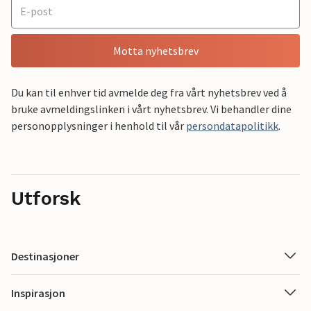
Motta nyhetsbrev
Du kan til enhver tid avmelde deg fra vårt nyhetsbrev ved å
bruke avmeldingslinken i vårt nyhetsbrev. Vi behandler dine
personopplysninger i henhold til vår
persondatapolitikk
.
Utforsk
Destinasjoner
Inspirasjon