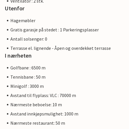
Ventilator : 2 stk.
Utenfor
Hagemøbler
Gratis garasje på stedet : 1 Parkeringsplasser
Antall solsenger: 0
Terrasse el. lignende - Åpen og overdekket terrasse
I nærheten
Golfbane : 6500 m
Tennisbane : 50 m
Minigolf : 3000 m
Avstand til flyplass: VLC : 70000 m
Nærmeste beboelse: 10 m
Avstand innkjøpsmulighet: 1000 m
Nærmeste restaurant: 50 m