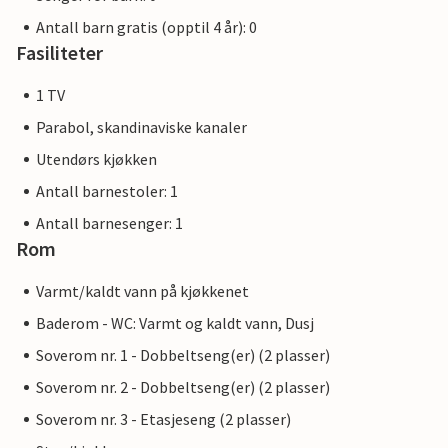
Antall barn gratis (opptil 4 år): 0
Fasiliteter
1 TV
Parabol, skandinaviske kanaler
Utendørs kjøkken
Antall barnestoler: 1
Antall barnesenger: 1
Rom
Varmt/kaldt vann på kjøkkenet
Baderom - WC: Varmt og kaldt vann, Dusj
Soverom nr. 1 - Dobbeltseng(er) (2 plasser)
Soverom nr. 2 - Dobbeltseng(er) (2 plasser)
Soverom nr. 3 - Etasjeseng (2 plasser)