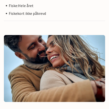
Fiske:Hele året
Fiskekort ikke påkrevd