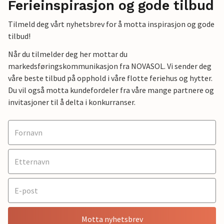
Ferieinspirasjon og gode tilbud
Tilmeld deg vårt nyhetsbrev for å motta inspirasjon og gode
tilbud!
Når du tilmelder deg her mottar du
markedsføringskommunikasjon fra NOVASOL. Vi sender deg
våre beste tilbud på opphold i våre flotte feriehus og hytter.
Du vil også motta kundefordeler fra våre mange partnere og
invitasjoner til å delta i konkurranser.
Motta nyhetsbrev