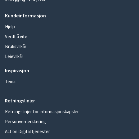
Kundeinformasjon
Hjelp
Verdt å vite
Bruksvilkår
Leievilkår
Inspirasjon
Tema
Retningslinjer
Retningslinjer for informasjonskapsler
Personvernerklæring
Act on Digital tjenester