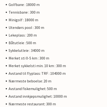
Golfbane : 18000 m
Tennisbane : 300 m
Minigolf : 18000 m
Utendørs pool : 300 m
Lekeplass : 200 m
Båtutleie : 500 m
Sykkelutleie : 34000 m
Merket sti 0-5 km : 300 m
Merket sykkelsti min. 10 km : 300 m
Avstand til flyplass: TRF : 104000 m
Nærmeste beboelse: 20 m
Avstand fiskemulighet: 500 m
Avstand innkjøpsmulighet: 10000 m
Nærmeste restaurant: 300 m